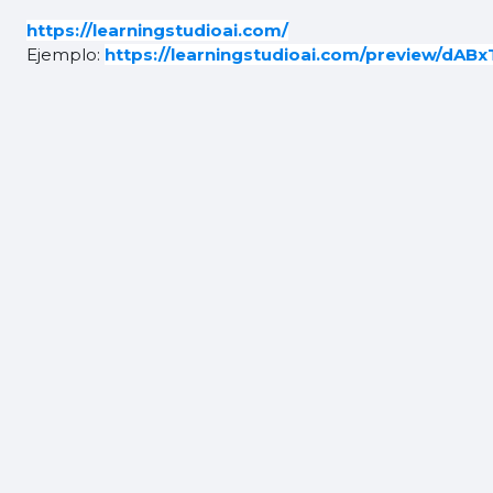
https://learningstudioai.com/
Ejemplo
:
https://learningstudioai.com/preview/dA