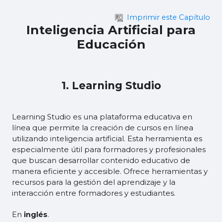
Salta al contenido principal
Imprimir este Capítulo
Inteligencia Artificial para
Educación
1. Learning Studio
Learning Studio es una plataforma educativa en
línea que permite la creación de cursos en línea
utilizando inteligencia artificial. Esta herramienta es
especialmente útil para formadores y profesionales
que buscan desarrollar contenido educativo de
manera eficiente y accesible. Ofrece herramientas y
recursos para la gestión del aprendizaje y la
interacción entre formadores y estudiantes.
En
inglés
.