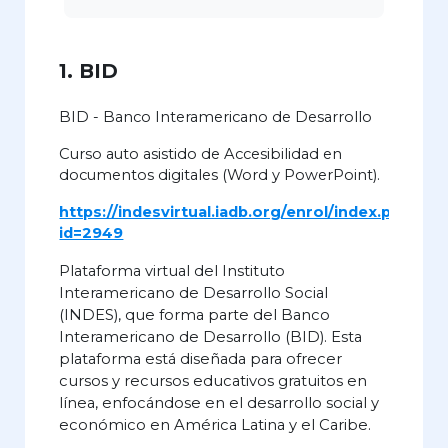
1. BID
BID - Banco Interamericano de Desarrollo
Curso auto asistido de Accesibilidad en
documentos digitales (Word y PowerPoint).
https://indesvirtual.iadb.org/enrol/index.php?
id=2949
Plataforma virtual del Instituto
Interamericano de Desarrollo Social
(INDES), que forma parte del Banco
Interamericano de Desarrollo (BID). Esta
plataforma está diseñada para ofrecer
cursos y recursos educativos gratuitos en
línea, enfocándose en el desarrollo social y
económico en América Latina y el Caribe.