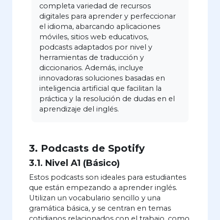
completa variedad de recursos
digitales para aprender y perfeccionar
el idioma, abarcando aplicaciones
móviles, sitios web educativos,
podcasts adaptados por nivel y
herramientas de traducción y
diccionarios. Además, incluye
innovadoras soluciones basadas en
inteligencia artificial que facilitan la
práctica y la resolución de dudas en el
aprendizaje del inglés.
3. Podcasts de Spotify
3.1. Nivel A1 (Básico)
Estos podcasts son ideales para estudiantes
que están empezando a aprender inglés.
Utilizan un vocabulario sencillo y una
gramática básica, y se centran en temas
cotidianos relacionados con el trabajo, como