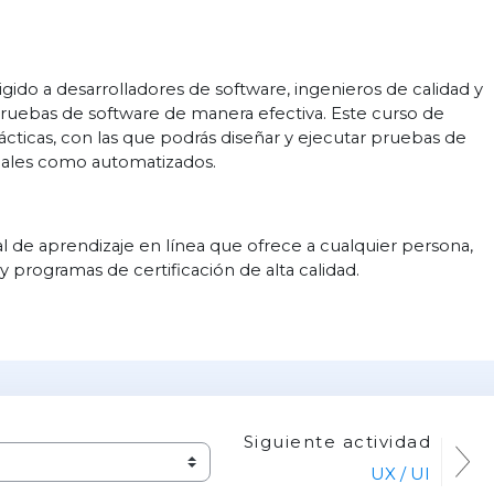
igido a desarrolladores de software, ingenieros de calidad y
pruebas de software de manera efectiva. Este curso de
ácticas, con las que podrás diseñar y ejecutar pruebas de
uales como automatizados.
 de aprendizaje en línea que ofrece a cualquier persona,
 y programas de certificación de alta calidad.
Siguiente actividad
UX / UI