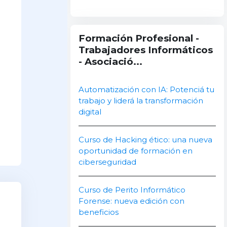
Salta Formación Profesional - Trabajadore
Formación Profesional -
Trabajadores Informáticos
- Asociació...
Automatización con IA: Potenciá tu
trabajo y liderá la transformación
digital
Curso de Hacking ético: una nueva
oportunidad de formación en
ciberseguridad
Curso de Perito Informático
Forense: nueva edición con
beneficios